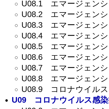
U08.1
エマージェンシー
U08.2
エマージェンシー
U08.3
エマージェンシー
U08.4
エマージェンシー
U08.5
エマージェンシー
U08.6
エマージェンシー
U08.7
エマージェンシー
U08.8
エマージェンシー
U08.9
コロナウイルス感
U09
コロナウイルス感染症