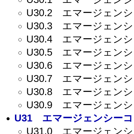
U30.2
エマージェンシー
U30.3
エマージェンシー
U30.4
エマージェンシー
U30.5
エマージェンシー
U30.6
エマージェンシー
U30.7
エマージェンシー
U30.8
エマージェンシー
U30.9
エマージェンシー
U31
エマージェンシーコー
U31.0
エマージェンシー