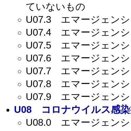
ていないもの
U07.3
エマージェンシー
U07.4
エマージェンシー
U07.5
エマージェンシー
U07.6
エマージェンシー
U07.7
エマージェンシー
U07.8
エマージェンシー
U07.9
エマージェンシー
U08
コロナウイルス感染症
U08.0
エマージェンシー