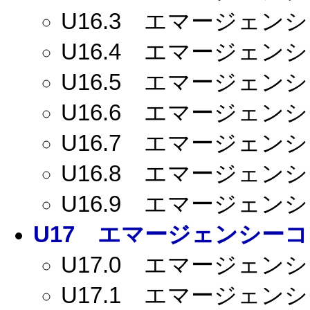
U16.3
エマージェンシー
U16.4
エマージェンシー
U16.5
エマージェンシー
U16.6
エマージェンシー
U16.7
エマージェンシー
U16.8
エマージェンシー
U16.9
エマージェンシー
U17
エマージェンシーコー
U17.0
エマージェンシー
U17.1
エマージェンシー