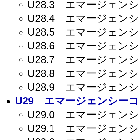
U28.3
エマージェンシー
U28.4
エマージェンシー
U28.5
エマージェンシー
U28.6
エマージェンシー
U28.7
エマージェンシー
U28.8
エマージェンシー
U28.9
エマージェンシー
U29
エマージェンシーコー
U29.0
エマージェンシー
U29.1
エマージェンシー