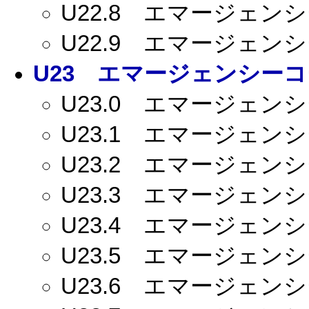
U22.8
エマージェンシー
U22.9
エマージェンシー
U23
エマージェンシーコー
U23.0
エマージェンシー
U23.1
エマージェンシー
U23.2
エマージェンシー
U23.3
エマージェンシー
U23.4
エマージェンシー
U23.5
エマージェンシー
U23.6
エマージェンシー