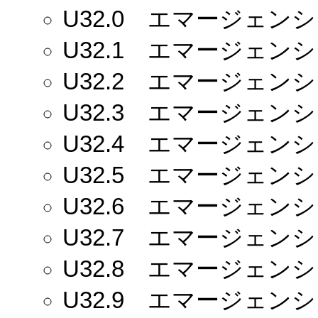
U32.0
エマージェンシー
U32.1
エマージェンシー
U32.2
エマージェンシー
U32.3
エマージェンシー
U32.4
エマージェンシー
U32.5
エマージェンシー
U32.6
エマージェンシー
U32.7
エマージェンシー
U32.8
エマージェンシー
U32.9
エマージェンシー