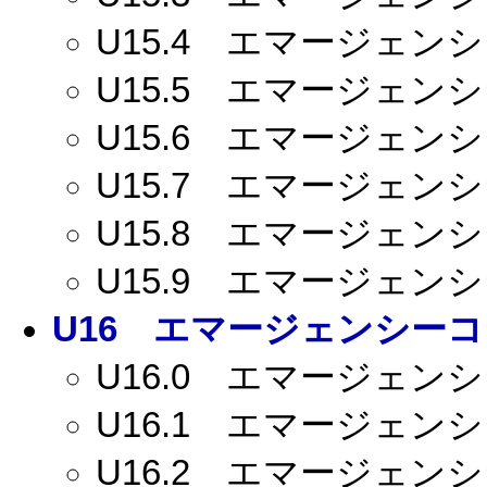
U15.4
エマージェンシー
U15.5
エマージェンシー
U15.6
エマージェンシー
U15.7
エマージェンシー
U15.8
エマージェンシー
U15.9
エマージェンシー
U16
エマージェンシーコー
U16.0
エマージェンシー
U16.1
エマージェンシー
U16.2
エマージェンシー