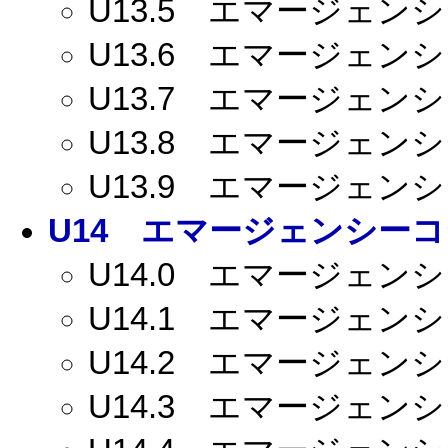
U13.5
エマージェンシー
U13.6
エマージェンシー
U13.7
エマージェンシー
U13.8
エマージェンシー
U13.9
エマージェンシー
U14
エマージェンシーコー
U14.0
エマージェンシー
U14.1
エマージェンシー
U14.2
エマージェンシー
U14.3
エマージェンシー