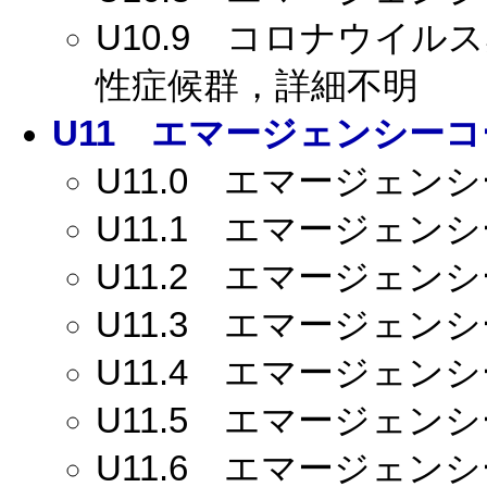
U10.9
コロナウイルス感
性症候群，詳細不明
U11
エマージェンシーコー
U11.0
エマージェンシーコ
U11.1
エマージェンシーコ
U11.2
エマージェンシーコ
U11.3
エマージェンシーコ
U11.4
エマージェンシーコ
U11.5
エマージェンシーコ
U11.6
エマージェンシーコ