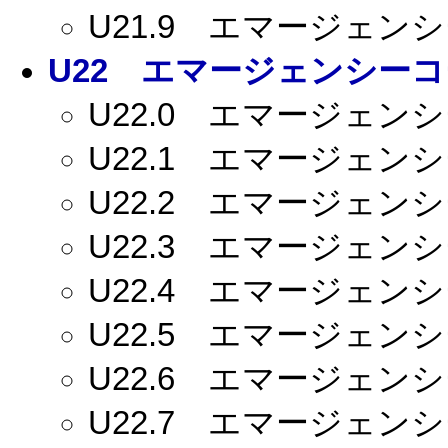
U21.9
エマージェンシー
U22
エマージェンシーコー
U22.0
エマージェンシー
U22.1
エマージェンシー
U22.2
エマージェンシー
U22.3
エマージェンシー
U22.4
エマージェンシー
U22.5
エマージェンシー
U22.6
エマージェンシー
U22.7
エマージェンシー