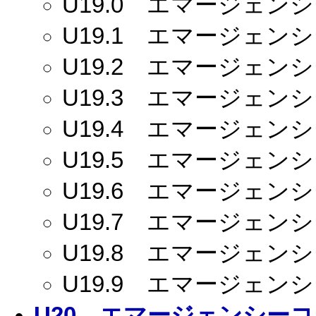
U19.0
エマージェンシー
U19.1
エマージェンシー
U19.2
エマージェンシー
U19.3
エマージェンシー
U19.4
エマージェンシー
U19.5
エマージェンシー
U19.6
エマージェンシー
U19.7
エマージェンシー
U19.8
エマージェンシー
U19.9
エマージェンシー
U20
エマージェンシーコー