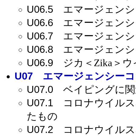
U06.5
エマージェンシー
U06.6
エマージェンシー
U06.7
エマージェンシー
U06.8
エマージェンシー
U06.9
ジカ＜Zika＞
U07
エマージェンシーコー
U07.0
ベイピングに関
U07.1
コロナウイルス感
たもの
U07.2
コロナウイルス感