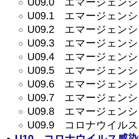
U09.0
エマージェンシー
U09.1
エマージェンシー
U09.2
エマージェンシー
U09.3
エマージェンシー
U09.4
エマージェンシー
U09.5
エマージェンシー
U09.6
エマージェンシー
U09.7
エマージェンシー
U09.8
エマージェンシー
U09.9
コロナウイルス感
U10
コロナウイルス感染症