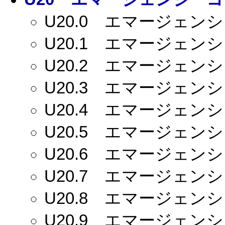
U20.0
エマージェンシー
U20.1
エマージェンシー
U20.2
エマージェンシー
U20.3
エマージェンシー
U20.4
エマージェンシー
U20.5
エマージェンシー
U20.6
エマージェンシー
U20.7
エマージェンシー
U20.8
エマージェンシー
U20.9
エマージェンシー