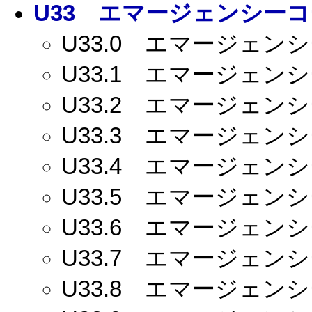
U33
エマージェンシーコー
U33.0
エマージェンシー
U33.1
エマージェンシー
U33.2
エマージェンシー
U33.3
エマージェンシー
U33.4
エマージェンシー
U33.5
エマージェンシー
U33.6
エマージェンシー
U33.7
エマージェンシー
U33.8
エマージェンシー