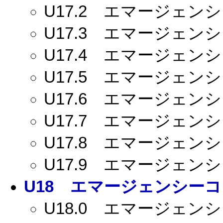
U17.2
エマージェンシー
U17.3
エマージェンシー
U17.4
エマージェンシー
U17.5
エマージェンシー
U17.6
エマージェンシー
U17.7
エマージェンシー
U17.8
エマージェンシー
U17.9
エマージェンシー
U18
エマージェンシーコー
U18.0
エマージェンシー