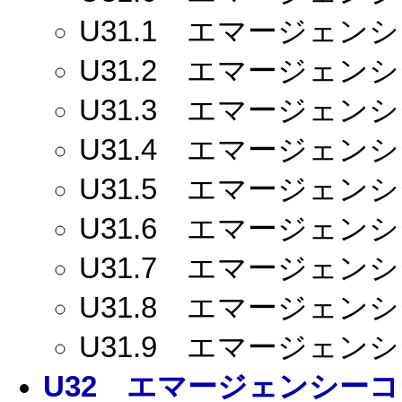
U31.1
エマージェンシー
U31.2
エマージェンシー
U31.3
エマージェンシー
U31.4
エマージェンシー
U31.5
エマージェンシー
U31.6
エマージェンシー
U31.7
エマージェンシー
U31.8
エマージェンシー
U31.9
エマージェンシー
U32
エマージェンシーコー