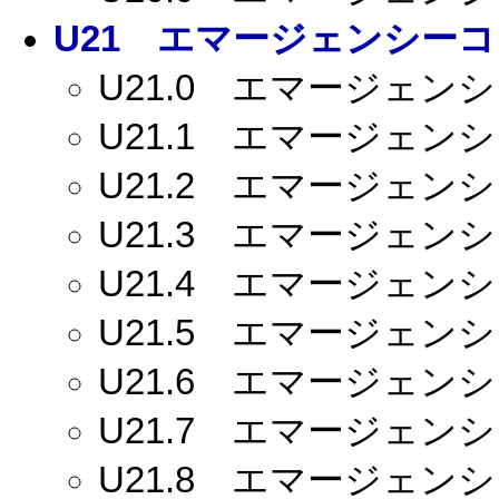
U21
エマージェンシーコー
U21.0
エマージェンシー
U21.1
エマージェンシー
U21.2
エマージェンシー
U21.3
エマージェンシー
U21.4
エマージェンシー
U21.5
エマージェンシー
U21.6
エマージェンシー
U21.7
エマージェンシー
U21.8
エマージェンシー