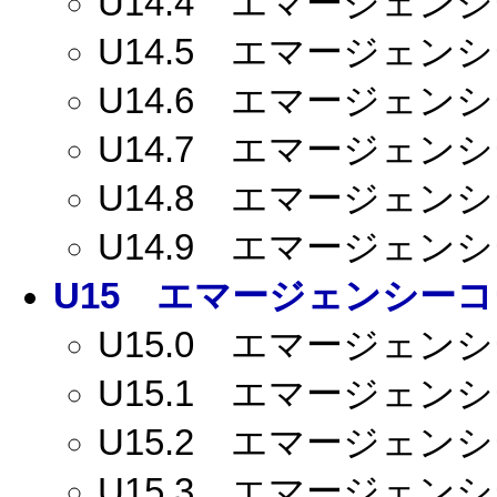
U14.4
エマージェンシー
U14.5
エマージェンシー
U14.6
エマージェンシー
U14.7
エマージェンシー
U14.8
エマージェンシー
U14.9
エマージェンシー
U15
エマージェンシーコー
U15.0
エマージェンシー
U15.1
エマージェンシー
U15.2
エマージェンシー
U15.3
エマージェンシー