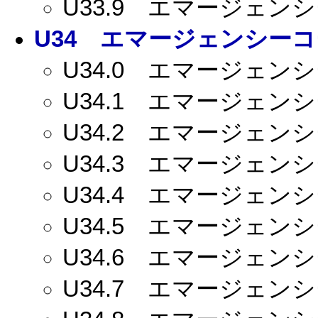
U33.9
エマージェンシー
U34
エマージェンシーコー
U34.0
エマージェンシー
U34.1
エマージェンシー
U34.2
エマージェンシー
U34.3
エマージェンシー
U34.4
エマージェンシー
U34.5
エマージェンシー
U34.6
エマージェンシー
U34.7
エマージェンシー