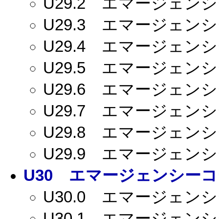
U29.2
エマージェンシー
U29.3
エマージェンシー
U29.4
エマージェンシー
U29.5
エマージェンシー
U29.6
エマージェンシー
U29.7
エマージェンシー
U29.8
エマージェンシー
U29.9
エマージェンシー
U30
エマージェンシーコー
U30.0
エマージェンシー
U30.1
エマージェンシー