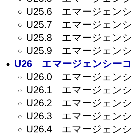
U25.6
エマージェンシー
U25.7
エマージェンシー
U25.8
エマージェンシー
U25.9
エマージェンシー
U26
エマージェンシーコー
U26.0
エマージェンシー
U26.1
エマージェンシー
U26.2
エマージェンシー
U26.3
エマージェンシー
U26.4
エマージェンシー