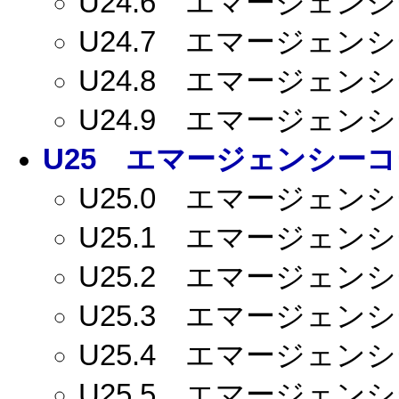
U24.6
エマージェンシー
U24.7
エマージェンシー
U24.8
エマージェンシー
U24.9
エマージェンシー
U25
エマージェンシーコー
U25.0
エマージェンシー
U25.1
エマージェンシー
U25.2
エマージェンシー
U25.3
エマージェンシー
U25.4
エマージェンシー
U25.5
エマージェンシー