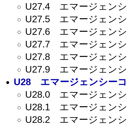
U27.4
エマージェンシー
U27.5
エマージェンシー
U27.6
エマージェンシー
U27.7
エマージェンシー
U27.8
エマージェンシー
U27.9
エマージェンシー
U28
エマージェンシーコー
U28.0
エマージェンシー
U28.1
エマージェンシー
U28.2
エマージェンシー