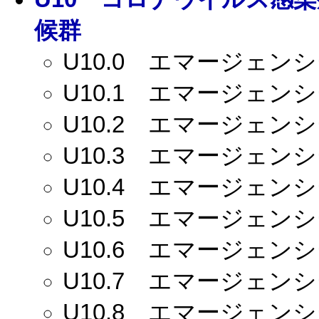
候群
U10.0
エマージェンシー
U10.1
エマージェンシー
U10.2
エマージェンシー
U10.3
エマージェンシー
U10.4
エマージェンシー
U10.5
エマージェンシー
U10.6
エマージェンシー
U10.7
エマージェンシー
U10.8
エマージェンシー