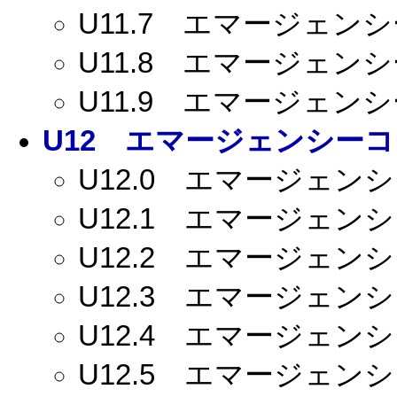
U11.7
エマージェンシーコ
U11.8
エマージェンシーコ
U11.9
エマージェンシーコ
U12
エマージェンシーコー
U12.0
エマージェンシー
U12.1
エマージェンシー
U12.2
エマージェンシー
U12.3
エマージェンシー
U12.4
エマージェンシー
U12.5
エマージェンシー