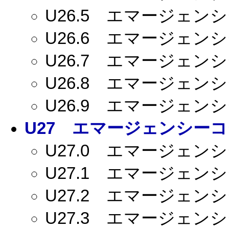
U26.5
エマージェンシー
U26.6
エマージェンシー
U26.7
エマージェンシー
U26.8
エマージェンシー
U26.9
エマージェンシー
U27
エマージェンシーコー
U27.0
エマージェンシー
U27.1
エマージェンシー
U27.2
エマージェンシー
U27.3
エマージェンシー