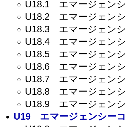
U18.1
エマージェンシー
U18.2
エマージェンシー
U18.3
エマージェンシー
U18.4
エマージェンシー
U18.5
エマージェンシー
U18.6
エマージェンシー
U18.7
エマージェンシー
U18.8
エマージェンシー
U18.9
エマージェンシー
U19
エマージェンシーコー