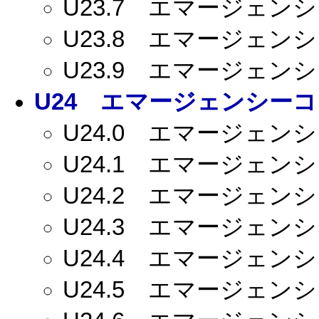
U23.7
エマージェンシー
U23.8
エマージェンシー
U23.9
エマージェンシー
U24
エマージェンシーコー
U24.0
エマージェンシー
U24.1
エマージェンシー
U24.2
エマージェンシー
U24.3
エマージェンシー
U24.4
エマージェンシー
U24.5
エマージェンシー