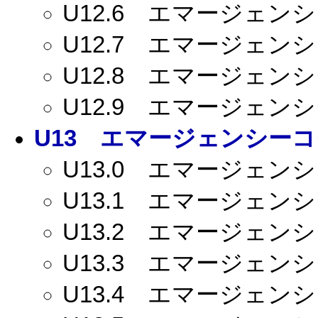
U12.6
エマージェンシー
U12.7
エマージェンシー
U12.8
エマージェンシー
U12.9
エマージェンシー
U13
エマージェンシーコー
U13.0
エマージェンシー
U13.1
エマージェンシー
U13.2
エマージェンシー
U13.3
エマージェンシー
U13.4
エマージェンシー