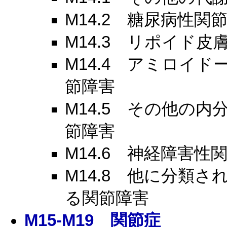
M14.2
糖尿病性関節
M14.3
リポイド皮膚
M14.4
アミロイドー
節障害
M14.5
その他の内分
節障害
M14.6
神経障害性関
M14.8
他に分類され
る関節障害
M15-M19
関節症