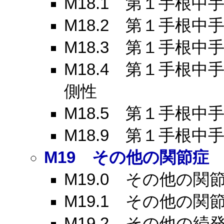
M18.1
第１手根中手
M18.2
第１手根中手
M18.3
第１手根中手
M18.4
第１手根中手
側性
M18.5
第１手根中手
M18.9
第１手根中手
M19
その他の関節症
M19.0
その他の関節
M19.1
その他の関節
M19.2
その他の続発