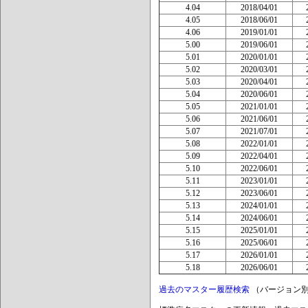
4.04
2018/04/01
4.05
2018/06/01
4.06
2019/01/01
5.00
2019/06/01
5.01
2020/01/01
5.02
2020/03/01
5.03
2020/04/01
5.04
2020/06/01
5.05
2021/01/01
5.06
2021/06/01
5.07
2021/07/01
5.08
2022/01/01
5.09
2022/04/01
5.10
2022/06/01
5.11
2023/01/01
5.12
2023/06/01
5.13
2024/01/01
5.14
2024/06/01
5.15
2025/01/01
5.16
2025/06/01
5.17
2026/01/01
5.18
2026/06/01
過去のマスター履歴検索
（バージョン