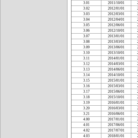
3.01
2011/10/01
3.02
2012/01/01
3.03
2012/03/01
3.04
2012/04/01
3.05
2012/06/01
3.06
2012/10/01
3.07
2013/01/01
3.08
2013/03/01
3.09
2013/06/01
3.10
2013/10/01
3.11
2014/01/01
3.12
2014/03/01
3.13
2014/06/01
3.14
2014/10/01
3.15
2015/01/01
3.16
2015/03/01
3.17
2015/06/01
3.18
2015/10/01
3.19
2016/01/01
3.20
2016/03/01
3.21
2016/06/01
4.00
2017/01/01
4.01
2017/06/01
4.02
2017/07/01
4.03
2018/01/01