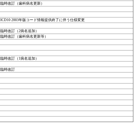
臨時改訂（歯科病名更新）
ICD10 2003年版コード情報提供終了に伴う仕様変更
臨時改訂（2病名追加）
臨時改訂（歯科病名更新等）
臨時改訂（1病名追加）
臨時改訂