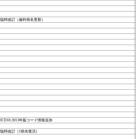
臨時改訂（歯科病名更新）
ICD10 2013年版コード情報追加
臨時改訂（1病名復活）