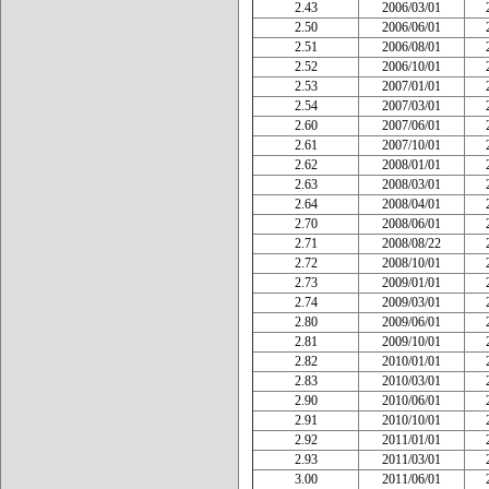
2.43
2006/03/01
2.50
2006/06/01
2.51
2006/08/01
2.52
2006/10/01
2.53
2007/01/01
2.54
2007/03/01
2.60
2007/06/01
2.61
2007/10/01
2.62
2008/01/01
2.63
2008/03/01
2.64
2008/04/01
2.70
2008/06/01
2.71
2008/08/22
2.72
2008/10/01
2.73
2009/01/01
2.74
2009/03/01
2.80
2009/06/01
2.81
2009/10/01
2.82
2010/01/01
2.83
2010/03/01
2.90
2010/06/01
2.91
2010/10/01
2.92
2011/01/01
2.93
2011/03/01
3.00
2011/06/01