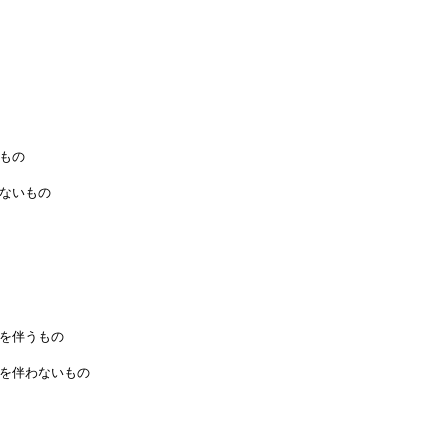
もの
ないもの
を伴うもの
を伴わないもの