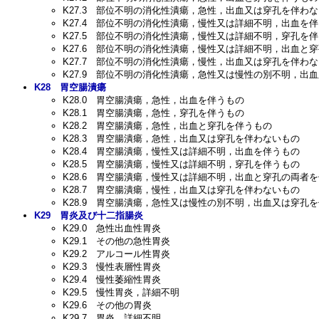
K27.3
部位不明の消化性潰瘍，急性，出血又は穿孔を伴わな
K27.4
部位不明の消化性潰瘍，慢性又は詳細不明，出血を伴
K27.5
部位不明の消化性潰瘍，慢性又は詳細不明，穿孔を伴
K27.6
部位不明の消化性潰瘍，慢性又は詳細不明，出血と穿
K27.7
部位不明の消化性潰瘍，慢性，出血又は穿孔を伴わな
K27.9
部位不明の消化性潰瘍，急性又は慢性の別不明，出血
K28
胃空腸潰瘍
K28.0
胃空腸潰瘍，急性，出血を伴うもの
K28.1
胃空腸潰瘍，急性，穿孔を伴うもの
K28.2
胃空腸潰瘍，急性，出血と穿孔を伴うもの
K28.3
胃空腸潰瘍，急性，出血又は穿孔を伴わないもの
K28.4
胃空腸潰瘍，慢性又は詳細不明，出血を伴うもの
K28.5
胃空腸潰瘍，慢性又は詳細不明，穿孔を伴うもの
K28.6
胃空腸潰瘍，慢性又は詳細不明，出血と穿孔の両者を
K28.7
胃空腸潰瘍，慢性，出血又は穿孔を伴わないもの
K28.9
胃空腸潰瘍，急性又は慢性の別不明，出血又は穿孔を
K29
胃炎及び十二指腸炎
K29.0
急性出血性胃炎
K29.1
その他の急性胃炎
K29.2
アルコール性胃炎
K29.3
慢性表層性胃炎
K29.4
慢性萎縮性胃炎
K29.5
慢性胃炎，詳細不明
K29.6
その他の胃炎
K29.7
胃炎，詳細不明