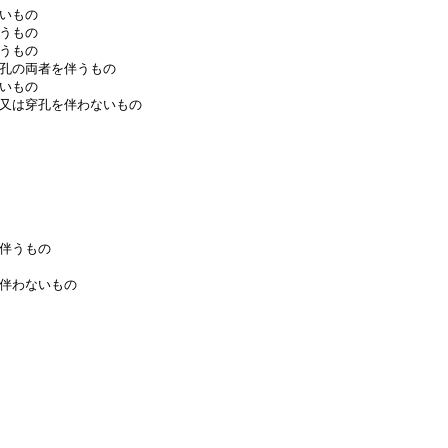
いもの
うもの
うもの
孔の両者を伴うもの
いもの
又は穿孔を伴わないもの
伴うもの
伴わないもの